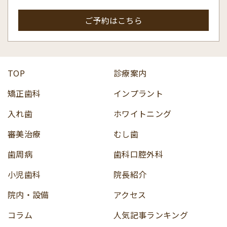
ご予約はこちら
TOP
診療案内
矯正歯科
インプラント
入れ歯
ホワイトニング
審美治療
むし歯
歯周病
歯科口腔外科
小児歯科
院長紹介
院内・設備
アクセス
コラム
人気記事ランキング