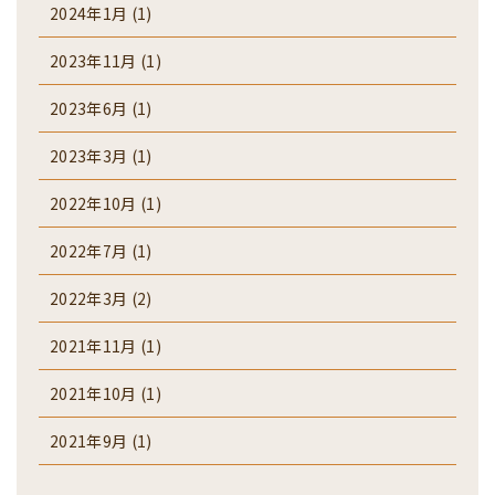
2024年1月
(1)
2023年11月
(1)
2023年6月
(1)
2023年3月
(1)
2022年10月
(1)
2022年7月
(1)
2022年3月
(2)
2021年11月
(1)
2021年10月
(1)
2021年9月
(1)