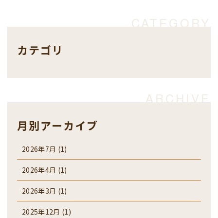
カテゴリ
月別アーカイブ
2026年7月
(1)
2026年4月
(1)
2026年3月
(1)
2025年12月
(1)