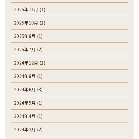
2025年11月
(1)
2025年10月
(1)
2025年8月
(1)
2025年7月
(2)
2024年12月
(1)
2024年8月
(1)
2024年6月
(3)
2024年5月
(1)
2024年4月
(1)
2024年3月
(2)