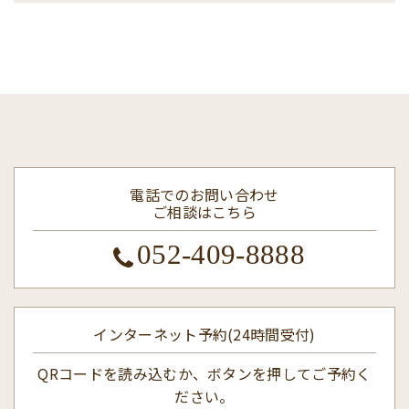
電話でのお問い合わせ
ご相談はこちら
052-409-8888
インターネット予約(24時間受付)
QRコードを読み込むか、ボタンを押してご予約く
ださい。