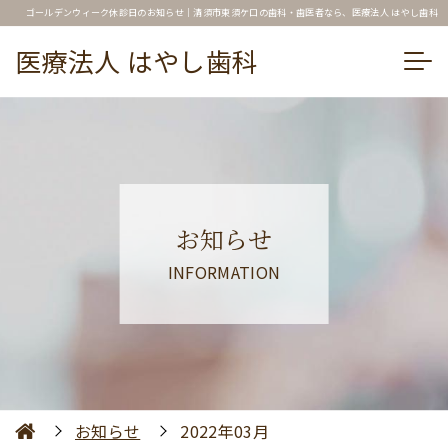
ゴールデンウィーク休診日のお知らせ｜清須市東須ケ口の歯科・歯医者なら、医療法人 はやし歯科
医療法人 はやし歯科
お知らせ
INFORMATION
お知らせ
2022年03月