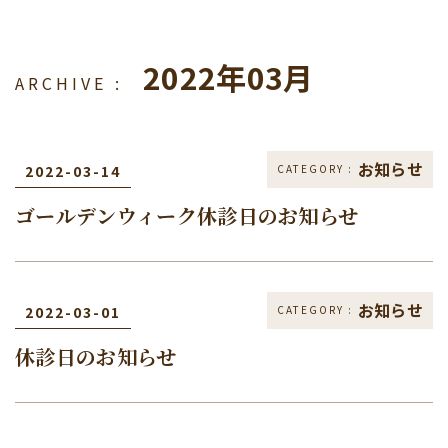
2022年03月
お知らせ
2022-03-14
ゴールデンウィーク休診日のお知らせ
お知らせ
2022-03-01
休診日のお知らせ