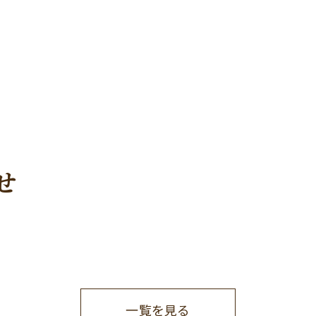
せ
一覧を見る