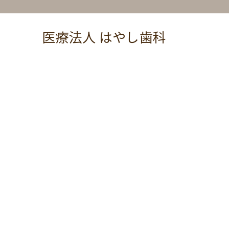
医療法人 はやし歯科