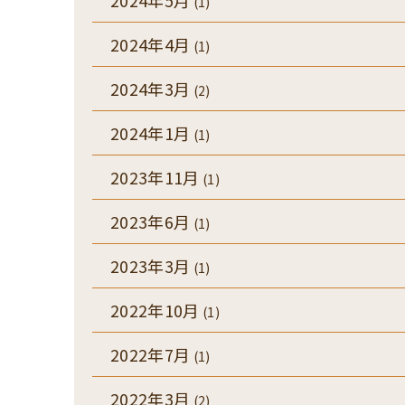
2024年5月
(1)
2024年4月
(1)
2024年3月
(2)
2024年1月
(1)
2023年11月
(1)
2023年6月
(1)
2023年3月
(1)
2022年10月
(1)
2022年7月
(1)
2022年3月
(2)