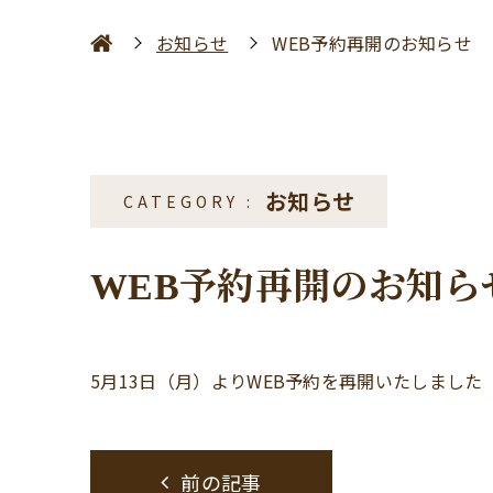
お知らせ
WEB予約再開のお知らせ
お知らせ
WEB予約再開のお知ら
5月13日（月）よりWEB予約を再開いたしました
前の記事