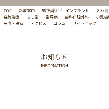
TOP
診療案内
矯正歯科
インプラント
入れ歯
審美治療
むし歯
歯周病
歯科口腔外科
小児歯
院内・設備
アクセス
コラム
サイトマップ
お知らせ
INFORMATION