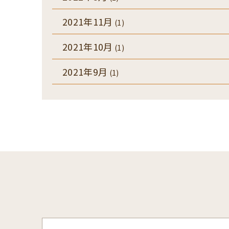
2021年11月
(1)
2021年10月
(1)
2021年9月
(1)