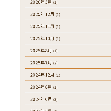
2026年3月
(1)
2025年12月
(1)
2025年11月
(1)
2025年10月
(1)
2025年8月
(1)
2025年7月
(2)
2024年12月
(1)
2024年8月
(1)
2024年6月
(3)