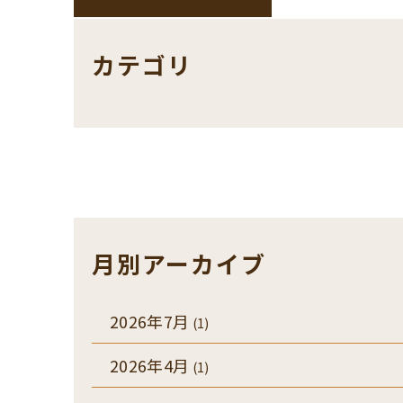
カテゴリ
月別アーカイブ
2026年7月
(1)
2026年4月
(1)